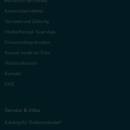
Bestellen bei Mediq
Kostenübernahme
Versand und Zahlung
Mediq Rezept-Scan App
Freiumschlag drucken
Rezept vorab als Foto
Widerrufsrecht
Kontakt
FAQ
Service & Infos
Katalog für Diabetesbedarf