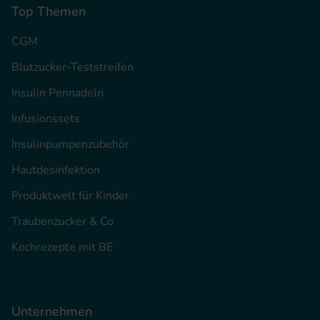
Top Themen
CGM
Blutzucker-Teststreifen
Insulin Pennadeln
Infusionssets
Insulinpumpenzubehör
Hautdesinfektion
Produktwelt für Kinder
Traubenzucker & Co
Kochrezepte mit BE
Unternehmen