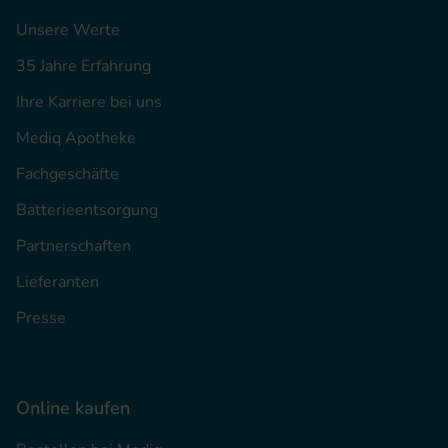
Unsere Werte
35 Jahre Erfahrung
Ihre Karriere bei uns
Mediq Apotheke
Fachgeschäfte
Batterieentsorgung
Partnerschaften
Lieferanten
Presse
Online kaufen