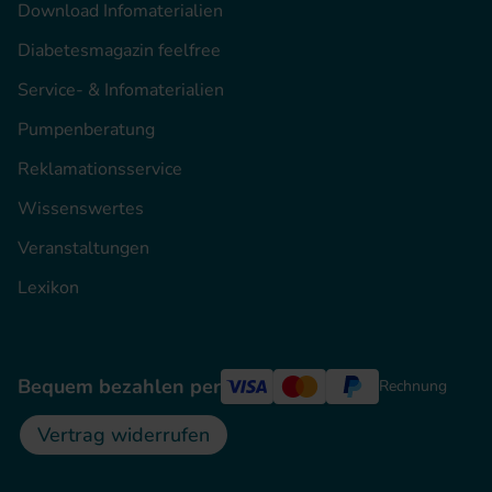
Download Infomaterialien
Diabetesmagazin feelfree
Service- & Infomaterialien
Pumpenberatung
Reklamationsservice
Wissenswertes
Veranstaltungen
Lexikon
Bequem bezahlen per
Rechnung
Vertrag widerrufen