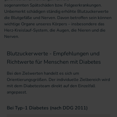
sogenannten
Spätschäden
bzw. Folgeerkrankungen.
Unbemerkt schädigen ständig erhöhte Blutzuckerwerte
die Blutgefäße und Nerven. Davon betroffen sein können
wichtige Organe unseres Körpers – insbesondere das
Herz-Kreislauf-System, die Augen, die Nieren und die
Nerven.
Blutzuckerwerte - Empfehlungen und
Richtwerte für Menschen mit Diabetes
Bei den Zielwerten handelt es sich um
Orientierungsgrößen. Der individuelle Zielbereich wird
mit dem Diabetesteam direkt auf den Einzelfall
angepasst.
Bei Typ-1 Diabetes (nach DDG 2011)