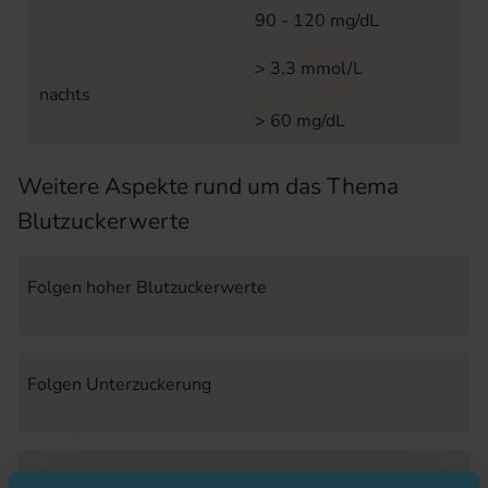
90 - 120 mg/dL
> 3,3 mmol/L
nachts
> 60 mg/dL
Weitere Aspekte rund um das Thema
Blutzuckerwerte
Folgen hoher Blutzuckerwerte
Folgen Unterzuckerung
Folgeerkranungen und Spätschäden