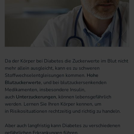
Da der Körper bei Diabetes die Zuckerwerte im Blut nicht
mehr allein ausgleicht, kann es zu schweren
Stoffwechselentgleisungen kommen.
Hohe
Blutzuckerwerte
, und bei blutzuckersenkenden
Medikamenten, insbesondere Insulin,
auch
Unterzuckerungen
, können lebensgefährlich
werden. Lernen Sie Ihren Körper kennen, um
in Risikosituationen rechtzeitig und richtig zu handeln.
Aber auch langfristig kann Diabetes zu verschiedenen
gefährlichen Erkrankungen führen,