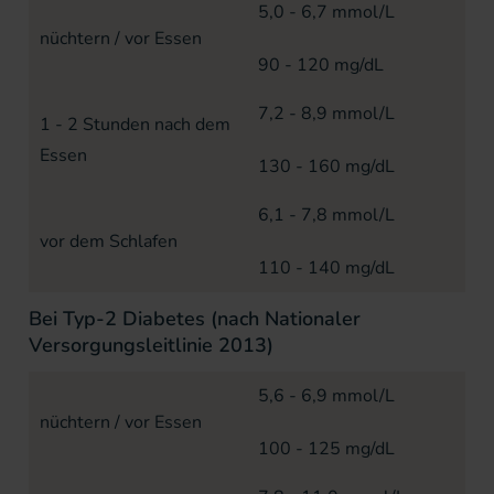
5,0 - 6,7 mmol/L
nüchtern / vor Essen
90 - 120 mg/dL
7,2 - 8,9 mmol/L
1 - 2 Stunden nach dem
Essen
130 - 160 mg/dL
6,1 - 7,8 mmol/L
vor dem Schlafen
110 - 140 mg/dL
Bei Typ-2 Diabetes (nach Nationaler
Versorgungsleitlinie 2013)
5,6 - 6,9 mmol/L
nüchtern / vor Essen
100 - 125 mg/dL