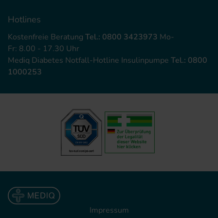
Hotlines
Kostenfreie Beratung
Tel.: 0800 3423973
Mo-
Fr: 8.00 - 17.30 Uhr
Mediq Diabetes Notfall-Hotline Insulinpumpe
Tel.: 0800
1000253
Impressum