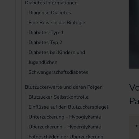
Diabetes Informationen
Diagnose Diabetes
Eine Reise in die Biologie
Diabetes-Typ-1
Diabetes Typ 2
Diabetes bei Kindern und
Jugendlichen
Schwangerschaftsdiabetes
Vo
Blutzuckerwerte und deren Folgen
Blutzucker Selbstkontrolle
Pa
Einflüsse auf den Blutzuckerspiegel
Unterzuckerung – Hypoglykämie
Überzuckerung – Hyperglykämie
Folgeschäden der Überzuckerung