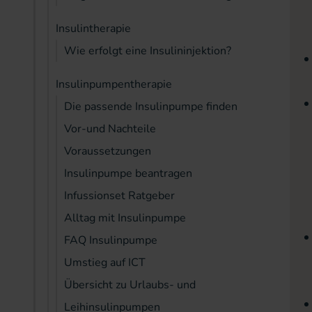
Insulintherapie
Wie erfolgt eine Insulininjektion?
Insulinpumpentherapie
Die passende Insulinpumpe finden
Vor-und Nachteile
Voraussetzungen
Insulinpumpe beantragen
Infussionset Ratgeber
Alltag mit Insulinpumpe
FAQ Insulinpumpe
Umstieg auf ICT
Übersicht zu Urlaubs- und
Leihinsulinpumpen