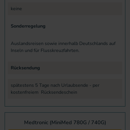
keine
Sonderregelung
Auslandsreisen sowie innerhalb Deutschlands auf
Inseln und für Flusskreuzfahrten.
Rücksendung
spätestens 5 Tage nach Urlaubsende - per
kostenfreiem Rücksendeschein
Medtronic (MiniMed 780G / 740G)