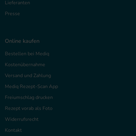
Lieferanten
Presse
Online kaufen
Bestellen bei Mediq
Kostenübernahme
Versand und Zahlung
Mediq Rezept-Scan App
Freiumschlag drucken
Rezept vorab als Foto
Widerrufsrecht
Kontakt