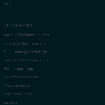
FAQ
Service & Infos
Katalog für Diabetesbedarf
Download Infomaterialien
Diabetesmagazin feelfree
Service- & Infomaterialien
Pumpenberatung
Reklamationsservice
Wissenswertes
Veranstaltungen
Lexikon