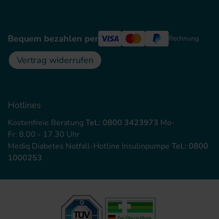
Bequem bezahlen per
Rechnung
Vertrag widerrufen
Hotlines
Kostenfreie Beratung
Tel.: 0800 3423973
Mo-
Fr: 8.00 - 17.30 Uhr
Mediq Diabetes Notfall-Hotline Insulinpumpe
Tel.: 0800
1000253