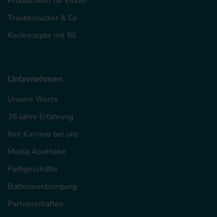
Produktwelt für Kinder
Traubenzucker & Co
Kochrezepte mit BE
Unternehmen
Unsere Werte
35 Jahre Erfahrung
Ihre Karriere bei uns
Mediq Apotheke
Fachgeschäfte
Batterieentsorgung
Partnerschaften