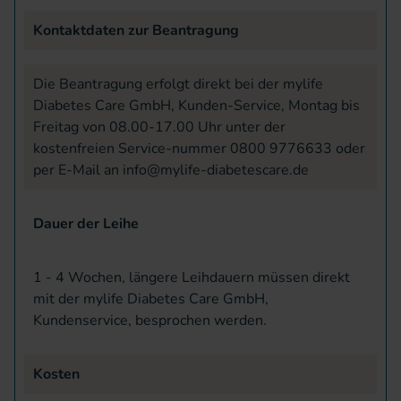
Kontaktdaten zur Beantragung
Die Beantragung erfolgt direkt bei der mylife
Diabetes Care GmbH, Kunden-Service, Montag bis
Freitag von 08.00-17.00 Uhr unter der
kostenfreien Service-nummer 0800 9776633 oder
per E-Mail an
info@mylife-diabetescare.de
Dauer der Leihe
1 - 4 Wochen, längere Leihdauern müssen direkt
mit der mylife Diabetes Care GmbH,
Kundenservice, besprochen werden.
Kosten