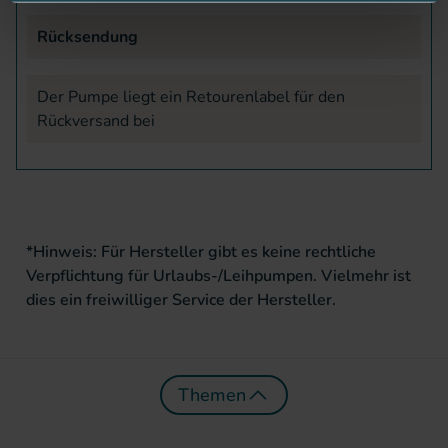
Rücksendung
Der Pumpe liegt ein Retourenlabel für den
Rückversand bei
*Hinweis: Für Hersteller gibt es keine rechtliche
Verpflichtung für Urlaubs-/Leihpumpen. Vielmehr ist
dies ein freiwilliger Service der Hersteller.
Themen