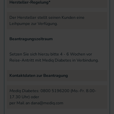
Hersteller-Regelung*
Der Hersteller stellt seinen Kunden eine
Leihpumpe zur Verfügung.
Beantragungszeitraum
Setzen Sie sich hierzu bitte 4 - 6 Wochen vor
Reise-Antritt mit Mediq Diabetes in Verbindung.
Kontaktdaten zur Beantragung
Mediq Diabetes:
0800 5196200 (Mo.-Fr. 8.00-
17.30 Uhr) oder
per Mail an
dana@mediq.com