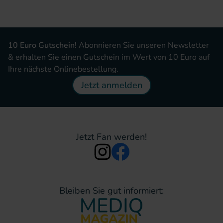
10 Euro Gutschein!
Abonnieren Sie unseren Newsletter
& erhalten Sie einen Gutschein im Wert von 10 Euro auf
Ihre nächste Onlinebestellung.
Jetzt anmelden
Jetzt Fan werden!
Bleiben Sie gut informiert: