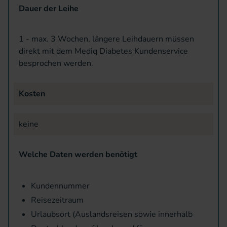
Dauer der Leihe
1 - max. 3 Wochen, längere Leihdauern müssen
direkt mit dem Mediq Diabetes Kundenservice
besprochen werden.
Kosten
keine
Welche Daten werden benötigt
Kundennummer
Reisezeitraum
Urlaubsort (Auslandsreisen sowie innerhalb