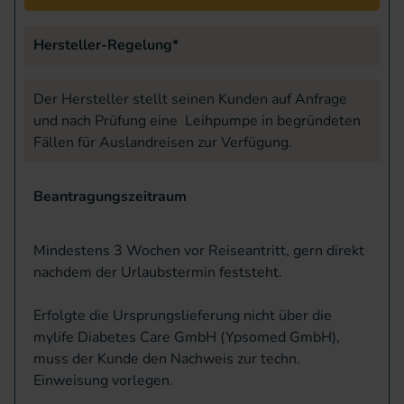
Hersteller-Regelung*
Der Hersteller stellt seinen Kunden auf Anfrage
und nach Prüfung eine Leihpumpe in begründeten
Fällen für Auslandreisen zur Verfügung.
Beantragungszeitraum
Mindestens 3 Wochen vor Reiseantritt, gern direkt
nachdem der Urlaubstermin feststeht.
Erfolgte die Ursprungslieferung nicht über die
mylife Diabetes Care GmbH (Ypsomed GmbH),
muss der Kunde den Nachweis zur techn.
Einweisung vorlegen.