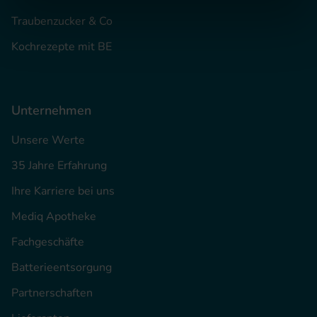
Traubenzucker & Co
Kochrezepte mit BE
Unternehmen
Unsere Werte
35 Jahre Erfahrung
Ihre Karriere bei uns
Mediq Apotheke
Fachgeschäfte
Batterieentsorgung
Partnerschaften