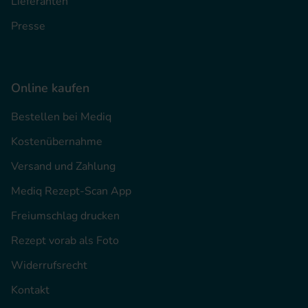
Lieferanten
Presse
Online kaufen
Bestellen bei Mediq
Kostenübernahme
Versand und Zahlung
Mediq Rezept-Scan App
Freiumschlag drucken
Rezept vorab als Foto
Widerrufsrecht
Kontakt