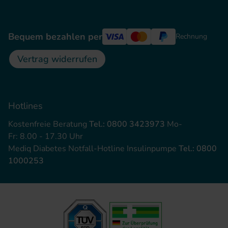
Bequem bezahlen per
Rechnung
Vertrag widerrufen
Hotlines
Kostenfreie Beratung
Tel.: 0800 3423973
Mo-
Fr: 8.00 - 17.30 Uhr
Mediq Diabetes Notfall-Hotline Insulinpumpe
Tel.: 0800
1000253