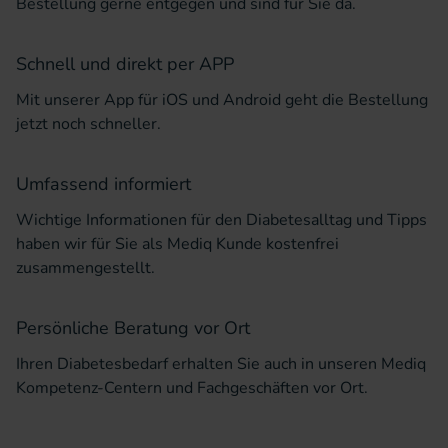
Bestellung gerne entgegen und sind für Sie da.
Schnell und direkt per APP
Mit unserer
App
für iOS und Android geht die Bestellung
jetzt noch schneller.
Umfassend informiert
Wichtige Informationen für den Diabetesalltag und Tipps
haben wir für Sie als Mediq Kunde kostenfrei
zusammengestellt.
Persönliche Beratung vor Ort
Ihren Diabetesbedarf erhalten Sie auch in unseren
Mediq
Kompetenz-Centern und Fachgeschäften
vor Ort.