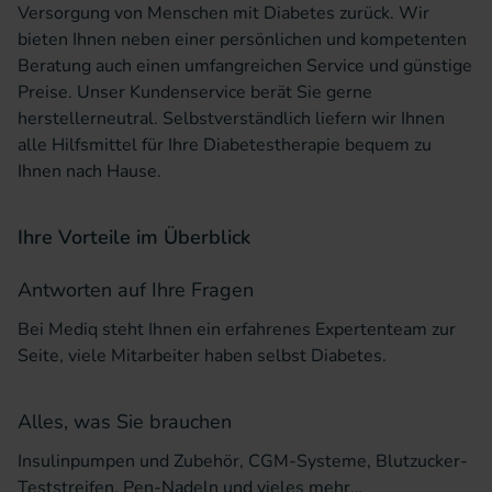
Versorgung von Menschen mit Diabetes zurück. Wir
bieten Ihnen neben einer persönlichen und kompetenten
Beratung auch einen umfangreichen Service und günstige
Preise. Unser Kundenservice berät Sie gerne
herstellerneutral. Selbstverständlich liefern wir Ihnen
alle Hilfsmittel für Ihre Diabetestherapie bequem zu
Ihnen nach Hause.
Ihre Vorteile im Überblick
Antworten auf Ihre Fragen
Bei Mediq steht Ihnen ein erfahrenes Expertenteam zur
Seite, viele Mitarbeiter haben selbst Diabetes.
Alles, was Sie brauchen
Insulinpumpen und Zubehör, CGM-Systeme, Blutzucker-
Teststreifen, Pen-Nadeln und vieles mehr…