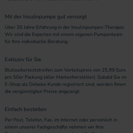
Mit der Insulinpumpe gut versorgt
Über 30 Jahre Erfahrung in der Insulinpumpen-Therapie:
Wir sind die Experten mit einem eigenen Pumpenteam
für Ihre individuelle Beratung.
Exklusiv für Sie
Blutzuckerteststreifen zum Vorteilspreis von 25,99 Euro
pro 50er Packung (aller Markenhersteller). Sobald Sie im
E-Shop als Debeka-Kunde registriert sind, werden Ihnen
die vergünstigten Preise angezeigt.
Einfach bestellen
Per Post, Telefon, Fax, im Internet oder persönlich in
einem unserer Fachgeschäfte nehmen wir Ihre