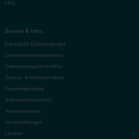
FAQ
Service & Infos
Katalog für Diabetesbedarf
Download Infomaterialien
Diabetesmagazin feelfree
Service- & Infomaterialien
Pumpenberatung
Reklamationsservice
Wissenswertes
Veranstaltungen
Lexikon