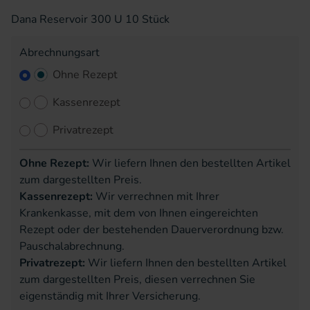
Dana Reservoir 300 U 10 Stück
Abrechnungsart
Ohne Rezept
Kassenrezept
Privatrezept
Ohne Rezept:
Wir liefern Ihnen den bestellten Artikel
zum dargestellten Preis.
Kassenrezept:
Wir verrechnen mit Ihrer
Krankenkasse, mit dem von Ihnen eingereichten
Rezept oder der bestehenden Dauerverordnung bzw.
Pauschalabrechnung.
Privatrezept:
Wir liefern Ihnen den bestellten Artikel
zum dargestellten Preis, diesen verrechnen Sie
eigenständig mit Ihrer Versicherung.