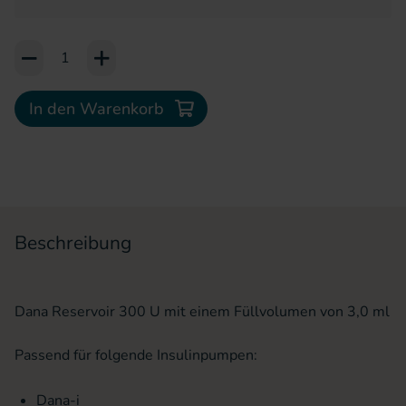
Add to Cart or Wish List
In den Warenkorb
Beschreibung
Dana Reservoir 300 U mit einem Füllvolumen von 3,0 ml
Passend für folgende Insulinpumpen:
Dana-i