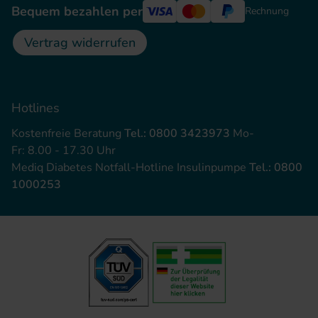
Bequem bezahlen per
Rechnung
Vertrag widerrufen
Hotlines
Kostenfreie Beratung
Tel.: 0800 3423973
Mo-
Fr: 8.00 - 17.30 Uhr
Mediq Diabetes Notfall-Hotline Insulinpumpe
Tel.: 0800
1000253