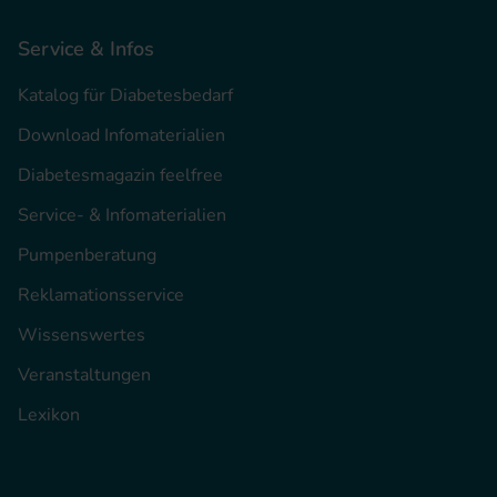
Service & Infos
Katalog für Diabetesbedarf
Download Infomaterialien
Diabetesmagazin feelfree
Service- & Infomaterialien
Pumpenberatung
Reklamationsservice
Wissenswertes
Veranstaltungen
Lexikon