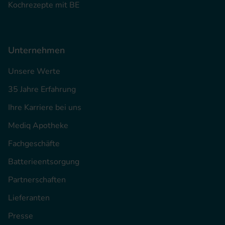
Kochrezepte mit BE
Unternehmen
Unsere Werte
35 Jahre Erfahrung
Ihre Karriere bei uns
Mediq Apotheke
Fachgeschäfte
Batterieentsorgung
Partnerschaften
Lieferanten
Presse