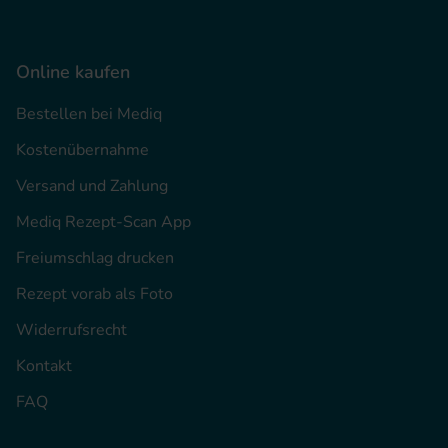
Online kaufen
Bestellen bei Mediq
Kostenübernahme
Versand und Zahlung
Mediq Rezept-Scan App
Freiumschlag drucken
Rezept vorab als Foto
Widerrufsrecht
Kontakt
FAQ