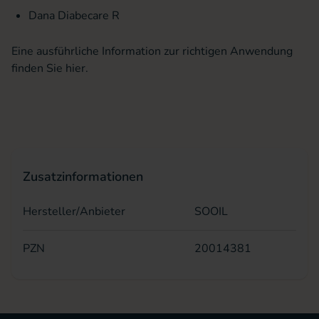
Dana Diabecare R
Eine ausführliche Information zur richtigen Anwendung
finden Sie
hier
.
Zusatzinformationen
Hersteller/Anbieter
SOOIL
PZN
20014381