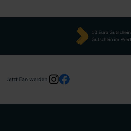
10 Euro Gutschein
Gutschein im Wert 
Jetzt Fan werden!