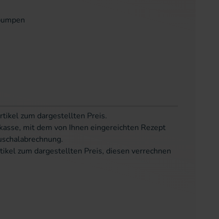
npumpen
rtikel zum dargestellten Preis.
kasse, mit dem von Ihnen eingereichten Rezept
uschalabrechnung.
tikel zum dargestellten Preis, diesen verrechnen