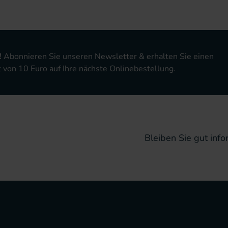
!
Abonnieren Sie unseren Newsletter & erhalten Sie einen
von 10 Euro auf Ihre nächste Onlinebestellung.
Bleiben Sie gut infor