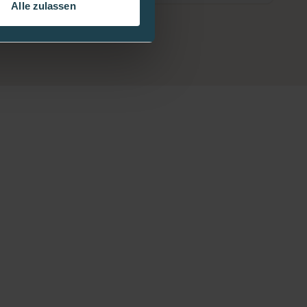
Alle zulassen