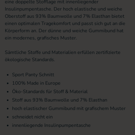
eine doppelte Stofflage mit innenliegender
Insulinpumpentasche. Der hoch elastische und weiche
Oberstoff aus 93% Baumwolle und 7% Elasthan bietet
einen optimalen Tragekomfort und passt sich gut an die
Körperform an. Der dünne und weiche Gummibund hat
ein modernes, grafisches Muster.
Sämtliche Stoffe und Materialien erfüllen zertifizierte
ökologische Standards.
Sport Panty Schnitt
100% Made in Europe
Öko-Standards für Stoff & Material
Stoff aus 93% Baumwolle und 7% Elasthan
hoch elastischer Gummibund mit grafischem Muster
schneidet nicht ein
innenliegende Insulinpumpentasche