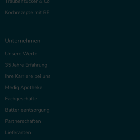
Traubenzucker & Co
Kochrezepte mit BE
Unternehmen
Unsere Werte
35 Jahre Erfahrung
Ihre Karriere bei uns
Mediq Apotheke
Fachgeschäfte
Batterieentsorgung
Partnerschaften
Lieferanten