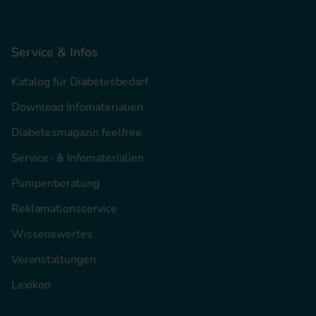
Service & Infos
Katalog für Diabetesbedarf
Download Infomaterialien
Diabetesmagazin feelfree
Service- & Infomaterialien
Pumpenberatung
Reklamationsservice
Wissenswertes
Veranstaltungen
Lexikon