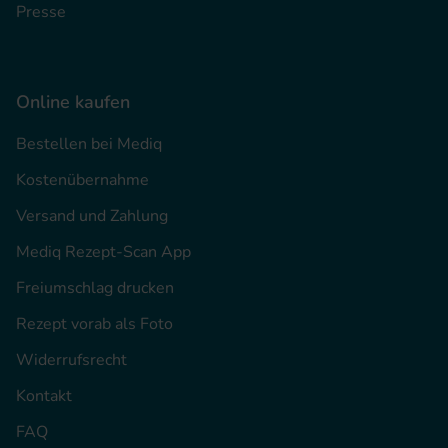
Presse
Online kaufen
Bestellen bei Mediq
Kostenübernahme
Versand und Zahlung
Mediq Rezept-Scan App
Freiumschlag drucken
Rezept vorab als Foto
Widerrufsrecht
Kontakt
FAQ