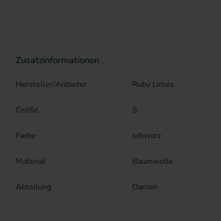
Zusatzinformationen
Hersteller/Anbieter
Ruby Limes
Größe
S
Farbe
schwarz
Material
Baumwolle
Abteilung
Damen