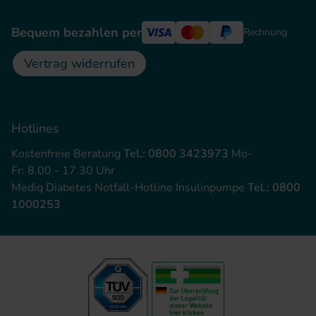
Bequem bezahlen per
Rechnung
Vertrag widerrufen
Hotlines
Kostenfreie Beratung
Tel.: 0800 3423973
Mo-
Fr: 8.00 - 17.30 Uhr
Mediq Diabetes Notfall-Hotline Insulinpumpe
Tel.: 0800
1000253