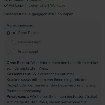
Auf Lager
Lieferfrist 1-2 Werktage
Passend für alle gängigen Insulinpumpen
Abrechnungsart
Ohne Rezept
Kassenrezept
Privatrezept
Ohne Rezept:
Wir liefern Ihnen den bestellten Artikel
zum dargestellten Preis.
Kassenrezept:
Wir verrechnen mit Ihrer
Krankenkasse, mit dem von Ihnen eingereichten
Rezept oder der bestehenden Dauerverordnung bzw.
Pauschalabrechnung.
Privatrezept:
Wir liefern Ihnen den bestellten Artikel
zum dargestellten Preis, diesen verrechnen Sie