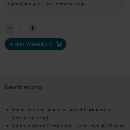
eigenständig mit Ihrer Versicherung.
Add to Cart or Wish List
In den Warenkorb
Beschreibung
Elastisches Bauchband aus schnelltrocknendem
Material gefertigt
Mit praktischem Sichtfenster - so hat man das Display