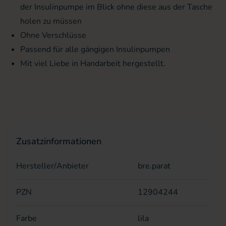
der Insulinpumpe im Blick ohne diese aus der Tasche
holen zu müssen
Ohne Verschlüsse
Passend für alle gängigen Insulinpumpen
Mit viel Liebe in Handarbeit hergestellt.
Zusatzinformationen
Hersteller/Anbieter
bre.parat
PZN
12904244
Farbe
lila