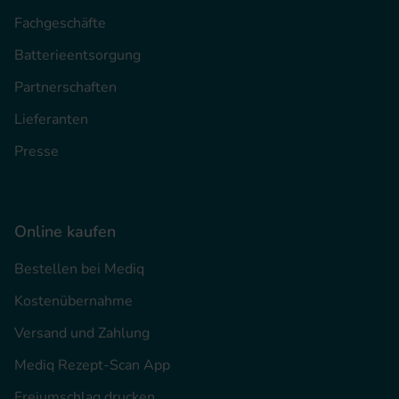
Fachgeschäfte
Batterieentsorgung
Partnerschaften
Lieferanten
Presse
Online kaufen
Bestellen bei Mediq
Kostenübernahme
Versand und Zahlung
Mediq Rezept-Scan App
Freiumschlag drucken