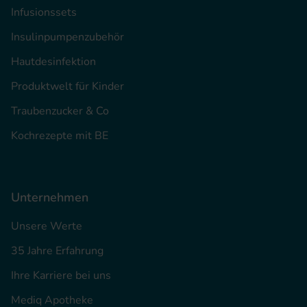
Infusionssets
Insulinpumpenzubehör
Hautdesinfektion
Produktwelt für Kinder
Traubenzucker & Co
Kochrezepte mit BE
Unternehmen
Unsere Werte
35 Jahre Erfahrung
Ihre Karriere bei uns
Mediq Apotheke