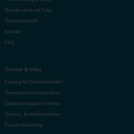
Rezept vorab als Foto
Widerrufsrecht
Kontakt
FAQ
Service & Infos
Katalog für Diabetesbedarf
Download Infomaterialien
Diabetesmagazin feelfree
Service- & Infomaterialien
Pumpenberatung