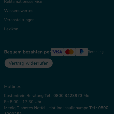
Reklamationsservice
Wissenswertes
Veranstaltungen
Lexikon
Bequem bezahlen per
Rechnung
Vertrag widerrufen
Hotlines
Kostenfreie Beratung
Tel.: 0800 3423973
Mo-
Fr: 8.00 - 17.30 Uhr
Mediq Diabetes Notfall-Hotline Insulinpumpe
Tel.: 0800