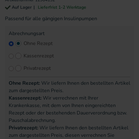
Auf Lager
Lieferfrist 1-2 Werktage
Passend für alle gängigen Insulinpumpen
Abrechnungsart
Ohne Rezept
Kassenrezept
Privatrezept
Ohne Rezept:
Wir liefern Ihnen den bestellten Artikel
zum dargestellten Preis.
Kassenrezept:
Wir verrechnen mit Ihrer
Krankenkasse, mit dem von Ihnen eingereichten
Rezept oder der bestehenden Dauerverordnung bzw.
Pauschalabrechnung.
Privatrezept:
Wir liefern Ihnen den bestellten Artikel
zum dargestellten Preis, diesen verrechnen Sie