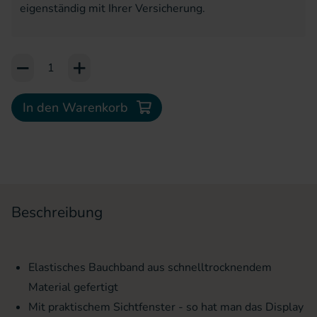
eigenständig mit Ihrer Versicherung.
Add to Cart or Wish List
In den Warenkorb
Beschreibung
Elastisches Bauchband aus schnelltrocknendem
Material gefertigt
Mit praktischem Sichtfenster - so hat man das Display