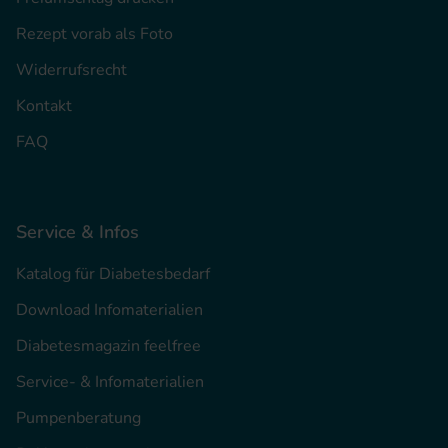
Rezept vorab als Foto
Widerrufsrecht
Kontakt
FAQ
Service & Infos
Katalog für Diabetesbedarf
Download Infomaterialien
Diabetesmagazin feelfree
Service- & Infomaterialien
Pumpenberatung