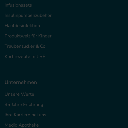
Infusionssets
Insulinpumpenzubehör
Hautdesinfektion
Produktwelt für Kinder
Traubenzucker & Co
Kochrezepte mit BE
Unternehmen
Unsere Werte
35 Jahre Erfahrung
Ihre Karriere bei uns
Mediq Apotheke