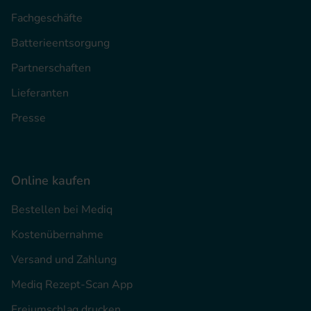
Fachgeschäfte
Batterieentsorgung
Partnerschaften
Lieferanten
Presse
Online kaufen
Bestellen bei Mediq
Kostenübernahme
Versand und Zahlung
Mediq Rezept-Scan App
Freiumschlag drucken