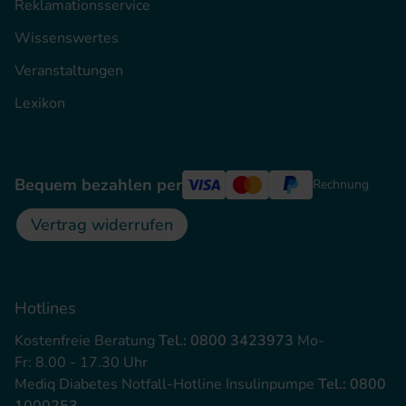
Reklamationsservice
Wissenswertes
Veranstaltungen
Lexikon
Bequem bezahlen per
Rechnung
Vertrag widerrufen
Hotlines
Kostenfreie Beratung
Tel.: 0800 3423973
Mo-
Fr: 8.00 - 17.30 Uhr
Mediq Diabetes Notfall-Hotline Insulinpumpe
Tel.: 0800