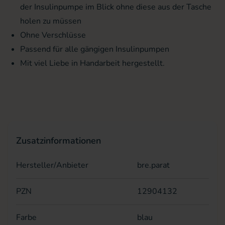
der Insulinpumpe im Blick ohne diese aus der Tasche
holen zu müssen
Ohne Verschlüsse
Passend für alle gängigen Insulinpumpen
Mit viel Liebe in Handarbeit hergestellt.
Zusatzinformationen
Hersteller/Anbieter
bre.parat
PZN
12904132
Farbe
blau