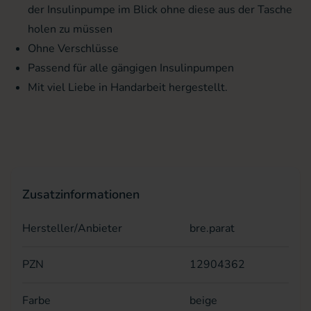
der Insulinpumpe im Blick ohne diese aus der Tasche
holen zu müssen
Ohne Verschlüsse
Passend für alle gängigen Insulinpumpen
Mit viel Liebe in Handarbeit hergestellt.
Zusatzinformationen
Hersteller/Anbieter
bre.parat
PZN
12904362
Farbe
beige