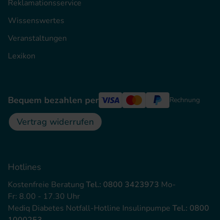
Reklamationsservice
Wissenswertes
Veranstaltungen
Lexikon
Bequem bezahlen per
Rechnung
Vertrag widerrufen
Hotlines
Kostenfreie Beratung
Tel.: 0800 3423973
Mo-
Fr: 8.00 - 17.30 Uhr
Mediq Diabetes Notfall-Hotline Insulinpumpe
Tel.: 0800