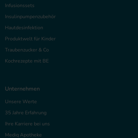
Infusionssets
Insulinpumpenzubehör
Hautdesinfektion
Produktwelt für Kinder
Traubenzucker & Co
Kochrezepte mit BE
Unternehmen
Unsere Werte
35 Jahre Erfahrung
Ihre Karriere bei uns
Mediq Apotheke