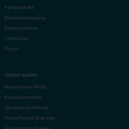
Fachgeschäfte
Batterieentsorgung
Partnerschaften
Lieferanten
Presse
Online kaufen
Bestellen bei Mediq
Kostenübernahme
Versand und Zahlung
Mediq Rezept-Scan App
Freiumschlag drucken