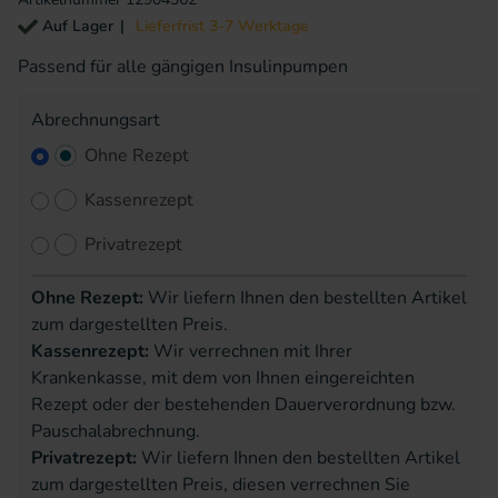
Auf Lager
Lieferfrist 3-7 Werktage
Passend für alle gängigen Insulinpumpen
Abrechnungsart
Ohne Rezept
Kassenrezept
Privatrezept
Ohne Rezept:
Wir liefern Ihnen den bestellten Artikel
zum dargestellten Preis.
Kassenrezept:
Wir verrechnen mit Ihrer
Krankenkasse, mit dem von Ihnen eingereichten
Rezept oder der bestehenden Dauerverordnung bzw.
Pauschalabrechnung.
Privatrezept:
Wir liefern Ihnen den bestellten Artikel
zum dargestellten Preis, diesen verrechnen Sie