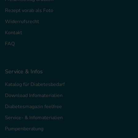
Rezept vorab als Foto
Widerrufsrecht
Kontakt
FAQ
Service & Infos
Katalog für Diabetesbedarf
Download Infomaterialien
Diabetesmagazin feelfree
Service- & Infomaterialien
Pumpenberatung