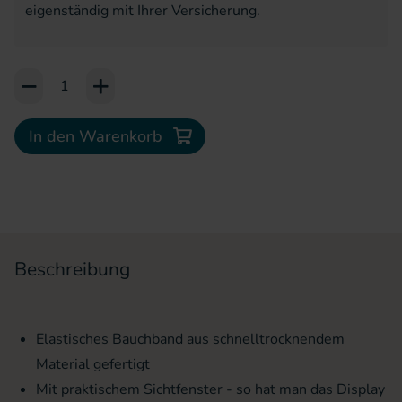
eigenständig mit Ihrer Versicherung.
Add to Cart or Wish List
In den Warenkorb
Beschreibung
Elastisches Bauchband aus schnelltrocknendem
Material gefertigt
Mit praktischem Sichtfenster - so hat man das Display