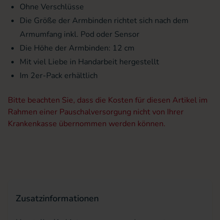
Ohne Verschlüsse
Die Größe der Armbinden richtet sich nach dem
Armumfang inkl. Pod oder Sensor
Die Höhe der Armbinden: 12 cm
Mit viel Liebe in Handarbeit hergestellt
Im 2er-Pack erhältlich
Bitte beachten Sie, dass die Kosten für diesen Artikel im
Rahmen einer Pauschalversorgung nicht von Ihrer
Krankenkasse übernommen werden können.
Zusatzinformationen