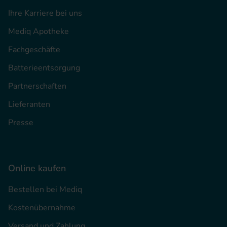
Ihre Karriere bei uns
Mediq Apotheke
Fachgeschäfte
Batterieentsorgung
Partnerschaften
Lieferanten
Presse
Online kaufen
Bestellen bei Mediq
Kostenübernahme
Versand und Zahlung