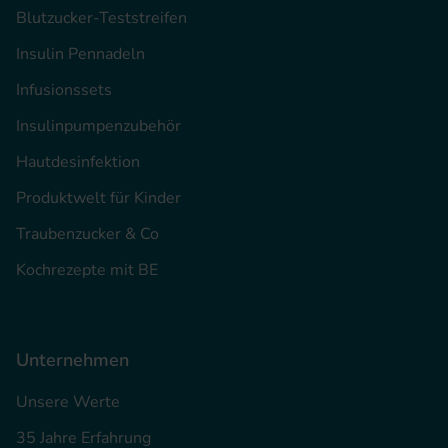
Blutzucker-Teststreifen
Insulin Pennadeln
Infusionssets
Insulinpumpenzubehör
Hautdesinfektion
Produktwelt für Kinder
Traubenzucker & Co
Kochrezepte mit BE
Unternehmen
Unsere Werte
35 Jahre Erfahrung