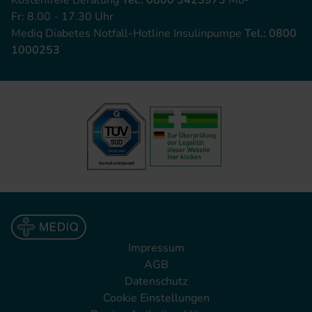
Kostenfreie Beratung
Tel.: 0800 3423973
Mo-
Fr: 8.00 - 17.30 Uhr
Mediq Diabetes Notfall-Hotline Insulinpumpe
Tel.: 0800
1000253
Impressum
AGB
Datenschutz
Cookie Einstellungen