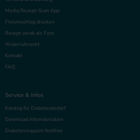
Mediq Rezept-Scan App
Freiumschlag drucken
Rezept vorab als Foto
Widerrufsrecht
Kontakt
FAQ
Service & Infos
Katalog für Diabetesbedarf
Download Infomaterialien
Diabetesmagazin feelfree