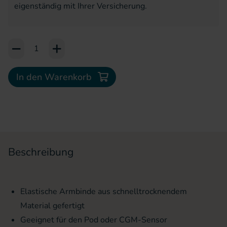
eigenständig mit Ihrer Versicherung.
Add to Cart or Wish List
In den Warenkorb
Beschreibung
Elastische Armbinde aus schnelltrocknendem
Material gefertigt
Geeignet für den Pod oder CGM-Sensor