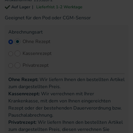
Auf Lager
Lieferfrist 1-2 Werktage
Geeignet für den Pod oder CGM-Sensor
Abrechnungsart
Ohne Rezept
Kassenrezept
Privatrezept
Ohne Rezept:
Wir liefern Ihnen den bestellten Artikel
zum dargestellten Preis.
Kassenrezept:
Wir verrechnen mit Ihrer
Krankenkasse, mit dem von Ihnen eingereichten
Rezept oder der bestehenden Dauerverordnung bzw.
Pauschalabrechnung.
Privatrezept:
Wir liefern Ihnen den bestellten Artikel
zum dargestellten Preis, diesen verrechnen Sie