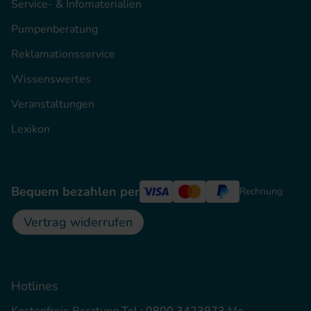
Service- & Infomaterialien
Pumpenberatung
Reklamationsservice
Wissenswertes
Veranstaltungen
Lexikon
Bequem bezahlen per
Rechnung
Vertrag widerrufen
Hotlines