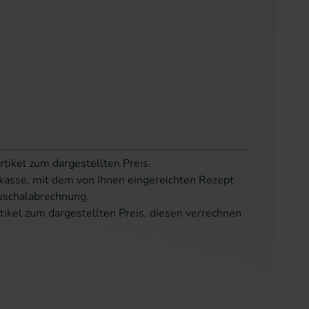
rtikel zum dargestellten Preis.
kasse, mit dem von Ihnen eingereichten Rezept
uschalabrechnung.
tikel zum dargestellten Preis, diesen verrechnen