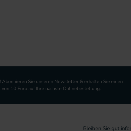
!
Abonnieren Sie unseren Newsletter & erhalten Sie einen
von 10 Euro auf Ihre nächste Onlinebestellung.
Bleiben Sie gut infor