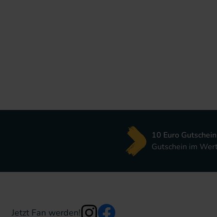
10 Euro Gutschein
Gutschein im Wert 
Jetzt Fan werden!