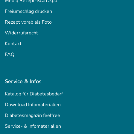
Mediq Rezept-Scan App
Freiumschlag drucken
Rezept vorab als Foto
Widerrufsrecht
Kontakt
FAQ
Service & Infos
Katalog für Diabetesbedarf
Download Infomaterialien
Diabetesmagazin feelfree
Service- & Infomaterialien