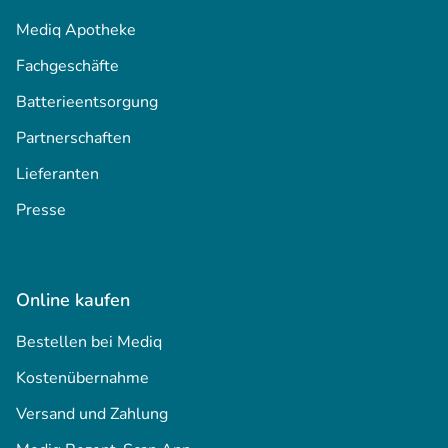
Mediq Apotheke
Fachgeschäfte
Batterieentsorgung
Partnerschaften
Lieferanten
Presse
Online kaufen
Bestellen bei Mediq
Kostenübernahme
Versand und Zahlung