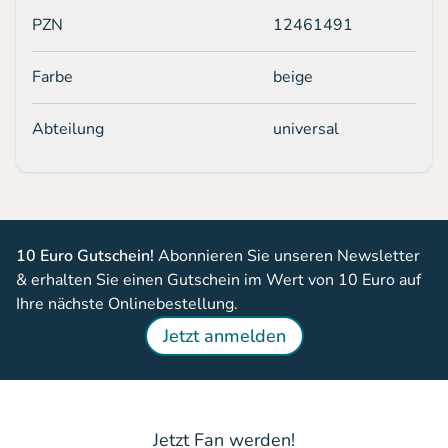
PZN
12461491
Farbe
beige
Abteilung
universal
10 Euro Gutschein!
Abonnieren Sie unseren Newsletter
& erhalten Sie einen Gutschein im Wert von 10 Euro auf
Ihre nächste Onlinebestellung.
Jetzt anmelden
Jetzt Fan werden!