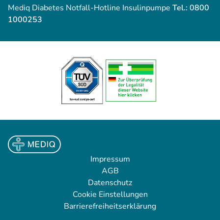
Mediq Diabetes Notfall-Hotline Insulinpumpe
Tel.: 0800
1000253
Impressum
AGB
Datenschutz
Cookie Einstellungen
Barrierefreiheitserklärung