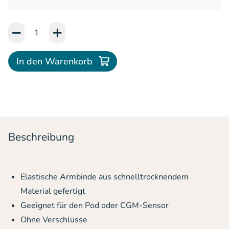
Add to Cart or Wish List
In den Warenkorb
Beschreibung
Elastische Armbinde aus schnelltrocknendem
Material gefertigt
Geeignet für den Pod oder CGM-Sensor
Ohne Verschlüsse