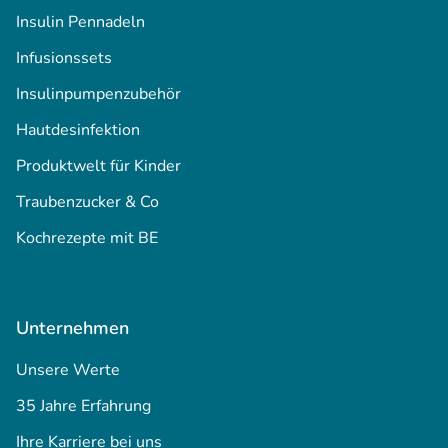
Insulin Pennadeln
Infusionssets
Insulinpumpenzubehör
Hautdesinfektion
Produktwelt für Kinder
Traubenzucker & Co
Kochrezepte mit BE
Unternehmen
Unsere Werte
35 Jahre Erfahrung
Ihre Karriere bei uns