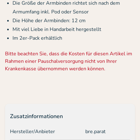
Die Größe der Armbinden richtet sich nach dem
Armumfang inkl. Pod oder Sensor
Die Höhe der Armbinden: 12 cm
Mit viel Liebe in Handarbeit hergestellt
Im 2er-Pack erhältlich
Bitte beachten Sie, dass die Kosten für diesen Artikel im
Rahmen einer Pauschalversorgung nicht von Ihrer
Krankenkasse übernommen werden können.
Zusatzinformationen
Hersteller/Anbieter
bre.parat