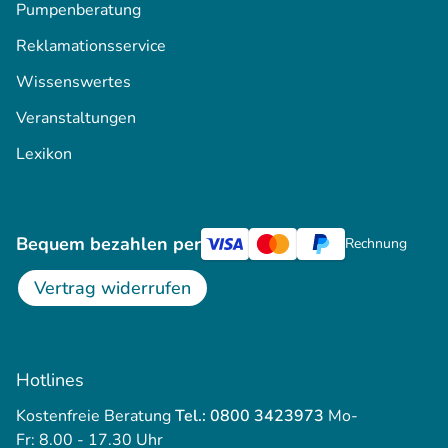
Pumpenberatung
Reklamationsservice
Wissenswertes
Veranstaltungen
Lexikon
Bequem bezahlen per
Rechnung
Vertrag widerrufen
Hotlines
Kostenfreie Beratung
Tel.: 0800 3423973
Mo-
Fr: 8.00 - 17.30 Uhr