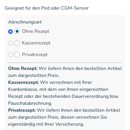
Geeignet für den Pod oder CGM-Sensor
Abrechnungsart
Ohne Rezept
Kassenrezept
Privatrezept
Ohne Rezept:
Wir liefern Ihnen den bestellten Artikel
zum dargestellten Preis.
Kassenrezept:
Wir verrechnen mit Ihrer
Krankenkasse, mit dem von Ihnen eingereichten
Rezept oder der bestehenden Dauerverordnung bzw.
Pauschalabrechnung.
Privatrezept:
Wir liefern Ihnen den bestellten Artikel
zum dargestellten Preis, diesen verrechnen Sie
eigenständig mit Ihrer Versicherung.