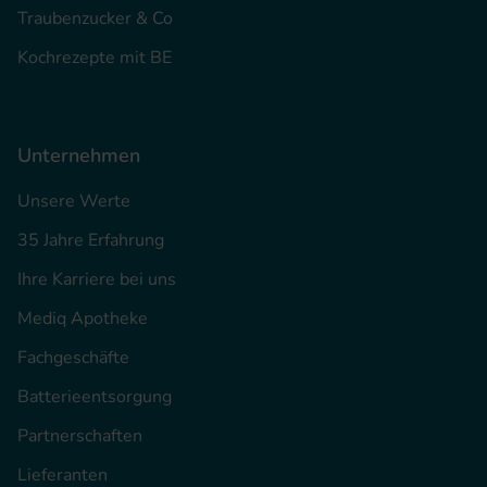
Traubenzucker & Co
Kochrezepte mit BE
Unternehmen
Unsere Werte
35 Jahre Erfahrung
Ihre Karriere bei uns
Mediq Apotheke
Fachgeschäfte
Batterieentsorgung
Partnerschaften
Lieferanten