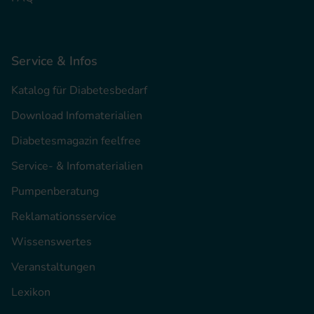
Service & Infos
Katalog für Diabetesbedarf
Download Infomaterialien
Diabetesmagazin feelfree
Service- & Infomaterialien
Pumpenberatung
Reklamationsservice
Wissenswertes
Veranstaltungen
Lexikon