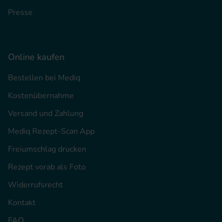
Presse
Online kaufen
Bestellen bei Mediq
Kostenübernahme
Versand und Zahlung
Mediq Rezept-Scan App
Freiumschlag drucken
Rezept vorab als Foto
Widerrufsrecht
Kontakt
FAQ