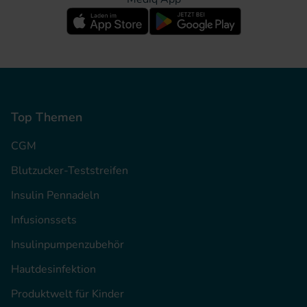
Top Themen
CGM
Blutzucker-Teststreifen
Insulin Pennadeln
Infusionssets
Insulinpumpenzubehör
Hautdesinfektion
Produktwelt für Kinder