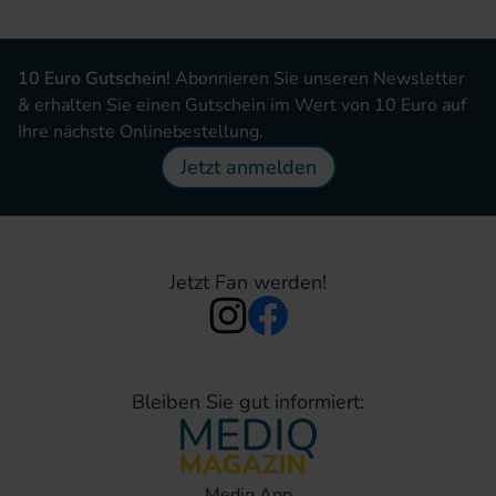
10 Euro Gutschein!
Abonnieren Sie unseren Newsletter
& erhalten Sie einen Gutschein im Wert von 10 Euro auf
Ihre nächste Onlinebestellung.
Jetzt anmelden
Jetzt Fan werden!
Bleiben Sie gut informiert:
Mediq App