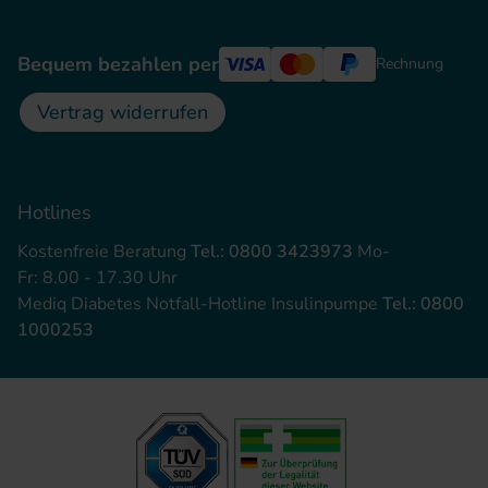
Bequem bezahlen per
Rechnung
Vertrag widerrufen
Hotlines
Kostenfreie Beratung
Tel.: 0800 3423973
Mo-
Fr: 8.00 - 17.30 Uhr
Mediq Diabetes Notfall-Hotline Insulinpumpe
Tel.: 0800
1000253