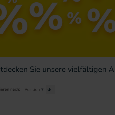
tdecken Sie unsere vielfältigen 
ieren nach: