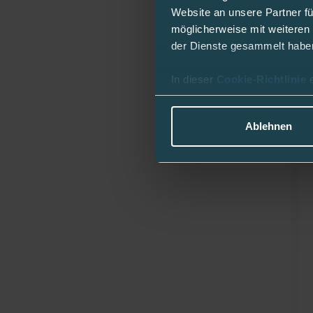
Website an unsere Partner fü
möglicherweise mit weiteren
der Dienste gesammelt habe
In dieser
Cookie-Richtlinie
Ablehnen