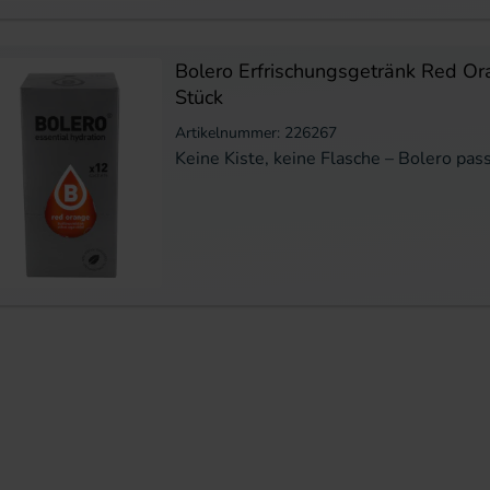
Bolero Erfrischungsgetränk Red Or
Stück
Artikelnummer: 226267
Keine Kiste, keine Flasche – Bolero pass