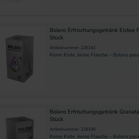
Bolero Erfrischungsgetränk Eistee 
Stück
Artikelnummer: 226342
Keine Kiste, keine Flasche – Bolero pass
Bolero Erfrischungsgetränk Granata
Stück
Artikelnummer: 226106
Keine Kiste, keine Flasche – Bolero pass