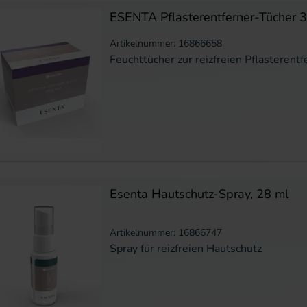
ESENTA Pflasterentferner-Tücher 3
Artikelnummer: 16866658
Feuchttücher zur reizfreien Pflasterent
Esenta Hautschutz-Spray, 28 ml
Artikelnummer: 16866747
Spray für reizfreien Hautschutz