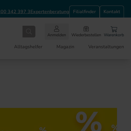
00 342 397 3
Expertenberatung
Filialfinder
Kontakt
Anmelden
Wiederbestellen
Warenkorb
Alltagshelfer
Magazin
Veranstaltungen