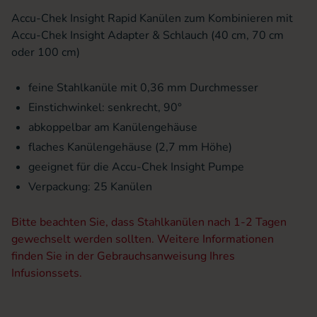
Accu-Chek Insight Rapid Kanülen zum Kombinieren mit
Accu-Chek Insight Adapter & Schlauch (40 cm, 70 cm
oder 100 cm)
feine Stahlkanüle mit 0,36 mm Durchmesser
Einstichwinkel: senkrecht, 90°
abkoppelbar am Kanülengehäuse
flaches Kanülengehäuse (2,7 mm Höhe)
geeignet für die Accu-Chek Insight Pumpe
Verpackung: 25 Kanülen
Bitte beachten Sie, dass Stahlkanülen nach 1-2 Tagen
gewechselt werden sollten. Weitere Informationen
finden Sie in der Gebrauchsanweisung Ihres
Infusionssets.