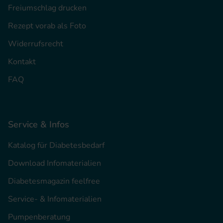
Freiumschlag drucken
Rezept vorab als Foto
Widerrufsrecht
Kontakt
FAQ
Service & Infos
Katalog für Diabetesbedarf
Download Infomaterialien
Diabetesmagazin feelfree
Service- & Infomaterialien
Pumpenberatung