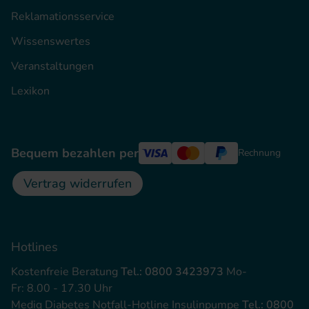
Reklamationsservice
Wissenswertes
Veranstaltungen
Lexikon
Bequem bezahlen per
Rechnung
Vertrag widerrufen
Hotlines
Kostenfreie Beratung
Tel.: 0800 3423973
Mo-
Fr: 8.00 - 17.30 Uhr
Mediq Diabetes Notfall-Hotline Insulinpumpe
Tel.: 0800