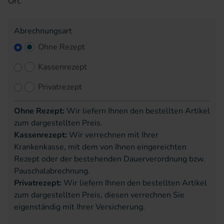
Ort.
Abrechnungsart
Ohne Rezept
Kassenrezept
Privatrezept
Ohne Rezept:
Wir liefern Ihnen den bestellten Artikel
zum dargestellten Preis.
Kassenrezept:
Wir verrechnen mit Ihrer
Krankenkasse, mit dem von Ihnen eingereichten
Rezept oder der bestehenden Dauerverordnung bzw.
Pauschalabrechnung.
Privatrezept:
Wir liefern Ihnen den bestellten Artikel
zum dargestellten Preis, diesen verrechnen Sie
eigenständig mit Ihrer Versicherung.