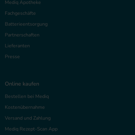
Mediq Apotheke
Fachgeschäfte
Batterieentsorgung
Partnerschaften
Lieferanten
Presse
Online kaufen
Bestellen bei Mediq
Kostenübernahme
Versand und Zahlung
Mediq Rezept-Scan App