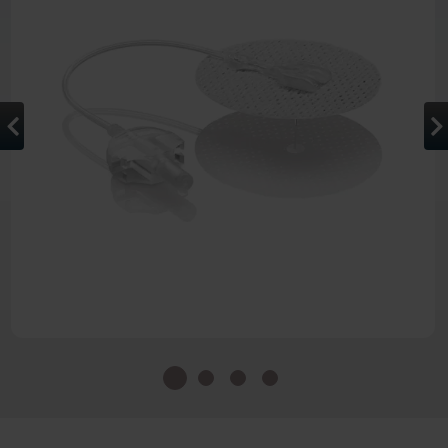
Zum Anfang der Bildergalerie 