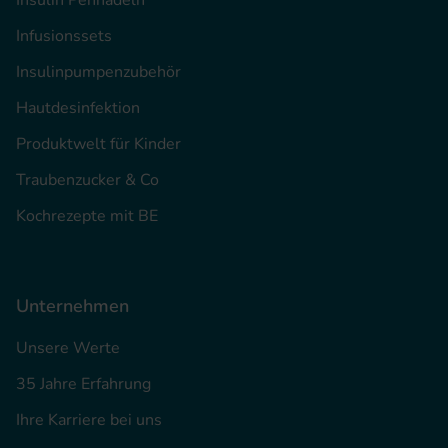
Insulin Pennadeln
Infusionssets
Insulinpumpenzubehör
Hautdesinfektion
Produktwelt für Kinder
Traubenzucker & Co
Kochrezepte mit BE
Unternehmen
Unsere Werte
35 Jahre Erfahrung
Ihre Karriere bei uns