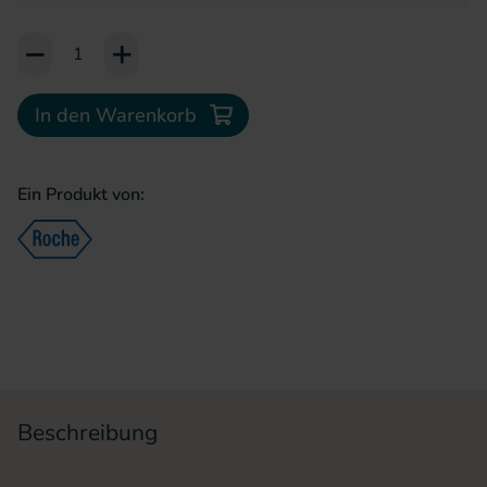
Add to Cart or Wish List
In den Warenkorb
Ein Produkt von:
Beschreibung