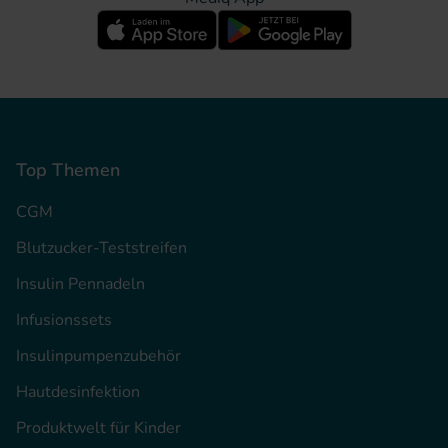
Top Themen
CGM
Blutzucker-Teststreifen
Insulin Pennadeln
Infusionssets
Insulinpumpenzubehör
Hautdesinfektion
Produktwelt für Kinder