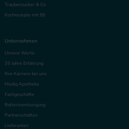
Traubenzucker & Co
Kochrezepte mit BE
Unternehmen
Unsere Werte
35 Jahre Erfahrung
Ihre Karriere bei uns
Mediq Apotheke
Fachgeschäfte
Batterieentsorgung
Partnerschaften
Lieferanten