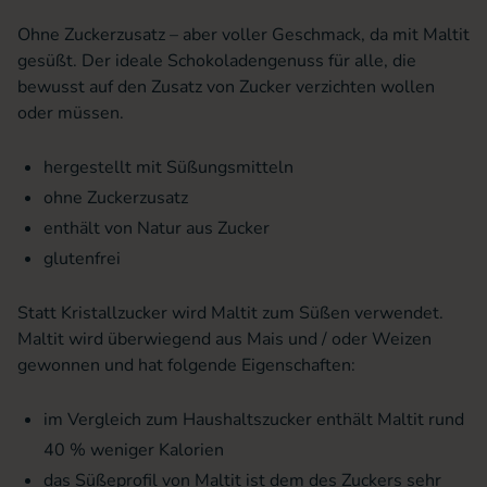
Ohne Zuckerzusatz – aber voller Geschmack, da mit Maltit
gesüßt. Der ideale Schokoladengenuss für alle, die
bewusst auf den Zusatz von Zucker verzichten wollen
oder müssen.
hergestellt mit Süßungsmitteln
ohne Zuckerzusatz
enthält von Natur aus Zucker
glutenfrei
Statt Kristallzucker wird Maltit zum Süßen verwendet.
Maltit wird überwiegend aus Mais und / oder Weizen
gewonnen und hat folgende Eigenschaften:
im Vergleich zum Haushaltszucker enthält Maltit rund
40 % weniger Kalorien
das Süßeprofil von Maltit ist dem des Zuckers sehr