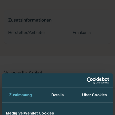
Zusatzinformationen
Hersteller/Anbieter
Frankonia
Verwandte Artikel
Passende Artikel zu diesem Produkt
Zustimmung
Details
Über Cookies
Mediq verwendet Cookies