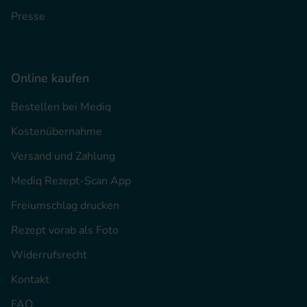
Presse
Online kaufen
Bestellen bei Mediq
Kostenübernahme
Versand und Zahlung
Mediq Rezept-Scan App
Freiumschlag drucken
Rezept vorab als Foto
Widerrufsrecht
Kontakt
FAQ