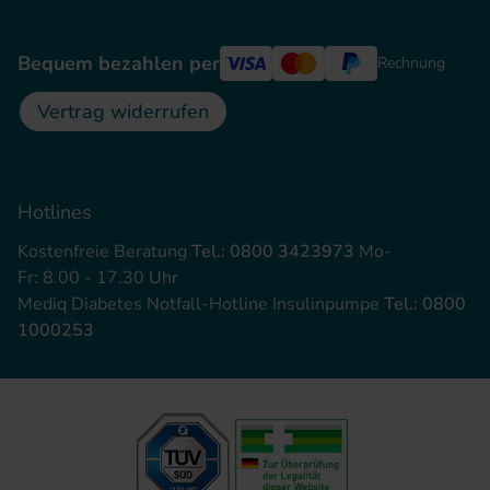
Bequem bezahlen per
Rechnung
Vertrag widerrufen
Hotlines
Kostenfreie Beratung
Tel.: 0800 3423973
Mo-
Fr: 8.00 - 17.30 Uhr
Mediq Diabetes Notfall-Hotline Insulinpumpe
Tel.: 0800
1000253