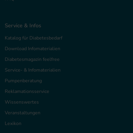
Service & Infos
Katalog für Diabetesbedarf
Download Infomaterialien
Diabetesmagazin feelfree
Service- & Infomaterialien
Pumpenberatung
Reklamationsservice
Wissenswertes
Veranstaltungen
Lexikon