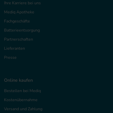
Ihre Karriere bei uns
Mediq Apotheke
Fachgeschäfte
Batterieentsorgung
Partnerschaften
Lieferanten
Presse
Online kaufen
Bestellen bei Mediq
Kostenübernahme
Versand und Zahlung