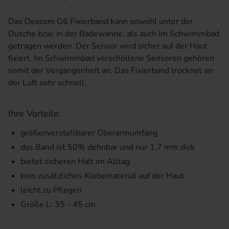
Das Dexcom G6 Fixierband kann sowohl unter der
Dusche bzw. in der Badewanne, als auch im Schwimmbad
getragen werden. Der Sensor wird sicher auf der Haut
fixiert. Im Schwimmbad verschollene Sensoren gehören
somit der Vergangenheit an. Das Fixierband trocknet an
der Luft sehr schnell.
Ihre Vorteile:
größenverstellbarer Oberarmumfang
das Band ist 50% dehnbar und nur 1,7 mm dick
bietet sicheren Halt im Alltag
kein zusätzliches Klebematerial auf der Haut
leicht zu Pflegen
Größe L: 35 - 45 cm