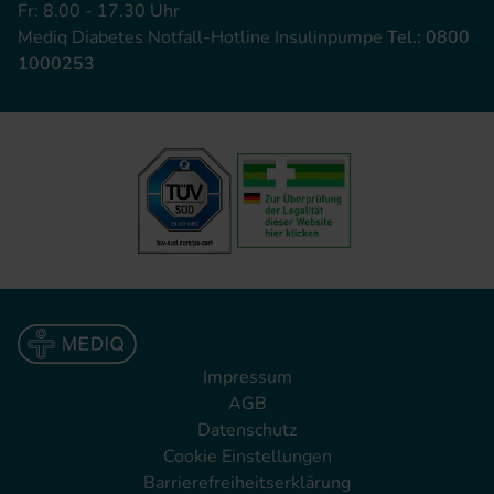
Fr: 8.00 - 17.30 Uhr
Mediq Diabetes Notfall-Hotline Insulinpumpe
Tel.: 0800
1000253
Impressum
AGB
Datenschutz
Cookie Einstellungen
Barrierefreiheitserklärung