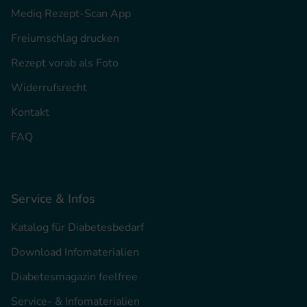
Mediq Rezept-Scan App
Freiumschlag drucken
Rezept vorab als Foto
Widerrufsrecht
Kontakt
FAQ
Service & Infos
Katalog für Diabetesbedarf
Download Infomaterialien
Diabetesmagazin feelfree
Service- & Infomaterialien