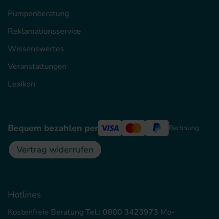
Pumpenberatung
Reklamationsservice
Wissenswertes
Veranstaltungen
Lexikon
Bequem bezahlen per
Rechnung
Vertrag widerrufen
Hotlines
Kostenfreie Beratung
Tel.: 0800 3423973
Mo-