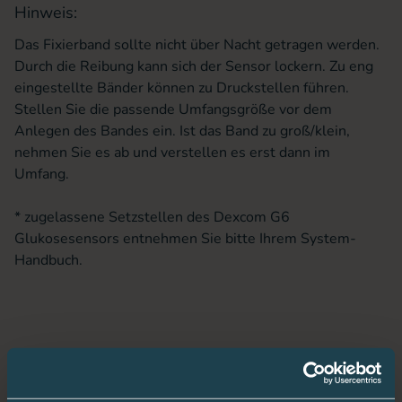
Hinweis:
Das Fixierband sollte nicht über Nacht getragen werden.
Durch die Reibung kann sich der Sensor lockern. Zu eng
eingestellte Bänder können zu Druckstellen führen.
Stellen Sie die passende Umfangsgröße vor dem
Anlegen des Bandes ein. Ist das Band zu groß/klein,
nehmen Sie es ab und verstellen es erst dann im
Umfang.
* zugelassene Setzstellen des Dexcom G6
Glukosesensors entnehmen Sie bitte Ihrem System-
Handbuch.
Zusatzinformationen