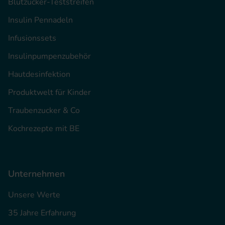
Blutzucker-Teststreifen
Insulin Pennadeln
Infusionssets
Insulinpumpenzubehör
Hautdesinfektion
Produktwelt für Kinder
Traubenzucker & Co
Kochrezepte mit BE
Unternehmen
Unsere Werte
35 Jahre Erfahrung