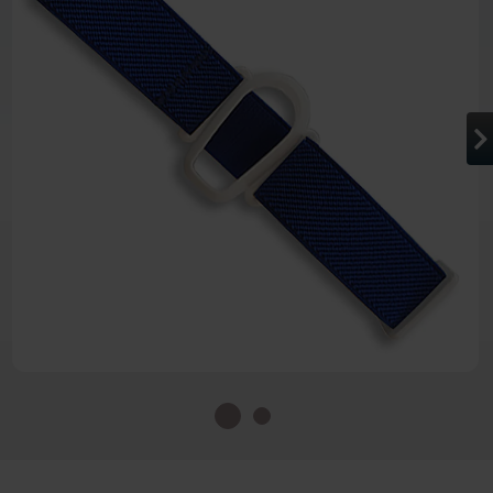
Zum Anfang der Bildergalerie 