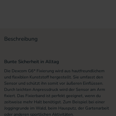
Beschreibung
Bunte Sicherheit in Alltag
Die Dexcom G6* Fixierung wird aus hautfreundlichem
und flexiblen Kunststoff hergestellt. Sie umfasst den
Sensor und schützt ihn somit vor äußeren Einflüssen.
Durch leichten Anpressdruck wird der Sensor am Arm
fixiert. Das Fixierband ist perfekt geeignet, wenn du
zeitweise mehr Halt benötigst. Zum Beispiel bei einer
Joggingrunde im Wald, beim Hausputz, der Gartenarbeit
oder anderen sportlichen Aktivitäten.