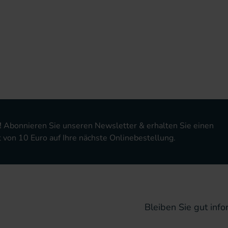
!
Abonnieren Sie unseren Newsletter & erhalten Sie einen
von 10 Euro auf Ihre nächste Onlinebestellung.
Bleiben Sie gut infor