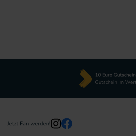
10 Euro Gutschein
Gutschein im Wert 
Jetzt Fan werden!