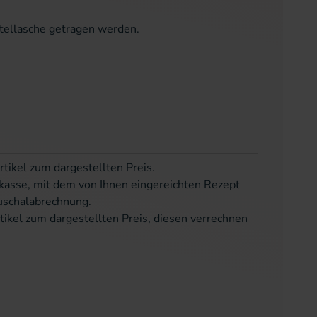
tellasche getragen werden.
rtikel zum dargestellten Preis.
kasse, mit dem von Ihnen eingereichten Rezept
uschalabrechnung.
tikel zum dargestellten Preis, diesen verrechnen