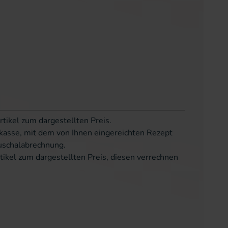
rtikel zum dargestellten Preis.
kasse, mit dem von Ihnen eingereichten Rezept
uschalabrechnung.
tikel zum dargestellten Preis, diesen verrechnen