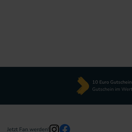
10 Euro Gutschein
Gutschein im Wert 
Jetzt Fan werden!