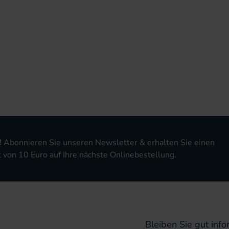
!
Abonnieren Sie unseren Newsletter & erhalten Sie einen
von 10 Euro auf Ihre nächste Onlinebestellung.
Bleiben Sie gut infor